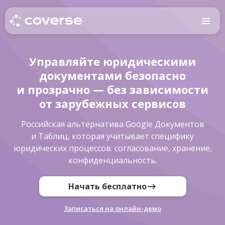
Управляйте юридическими
документами безопасно
и прозрачно — без зависимости
от зарубежных сервисов
Российская альтернатива Google Документов
и Таблиц, которая учитывает специфику
юридических процессов: согласование, хранение,
конфиденциальность.
Начать бесплатно
Записаться на онлайн-демо