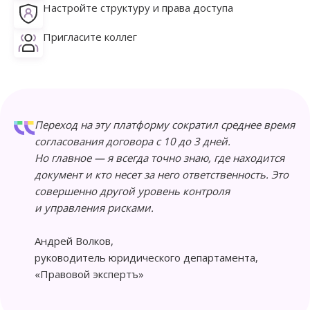
Настройте структуру и права доступа
Пригласите коллег
Переход на эту платформу сократил среднее время
согласования договора с 10 до 3 дней.
Но главное — я всегда точно знаю, где находится
документ и кто несет за него ответственность. Это
совершенно другой уровень контроля
и управления рисками.
Андрей Волков,
руководитель юридического департамента,
«Правовой экспертъ»