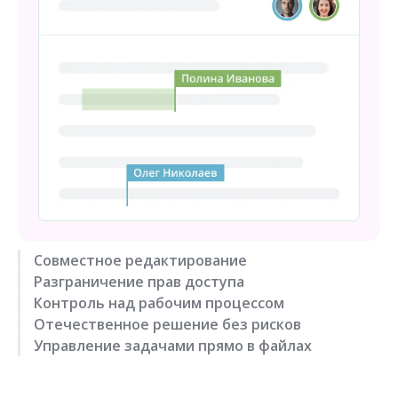
Совместное редактирование
Разграничение прав доступа
Контроль над рабочим процессом
Отечественное решение без рисков
Управление задачами прямо в файлах