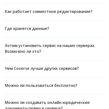
Как работает совместное редактирование?
Где хранятся данные?
Хотим установить сервис на наших серверах.
Возможно ли это?
Чем Coverse лучше других сервисов?
Можно ли пользоваться бесплатно?
Можно ли создавать онлайн юридические
документы прямо в сервисе?