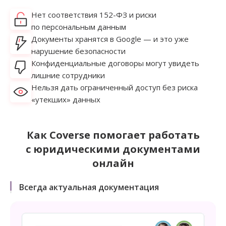
Нет соответствия 152-ФЗ и риски
по персональным данным
Документы хранятся в Google — и это уже
нарушение безопасности
Конфиденциальные договоры могут увидеть
лишние сотрудники
Нельзя дать ограниченный доступ без риска
«утекших» данных
Как Coverse помогает работать
с юридическими документами
онлайн
Всегда актуальная документация