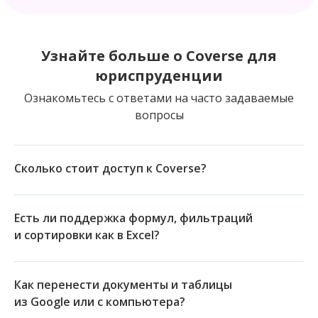
Узнайте больше о Coverse для
юриспруденции
Ознакомьтесь с ответами на часто задаваемые
вопросы
Сколько стоит доступ к Coverse?
Есть ли поддержка формул, фильтраций
и сортировки как в Excel?
Как перенести документы и таблицы
из Google или с компьютера?