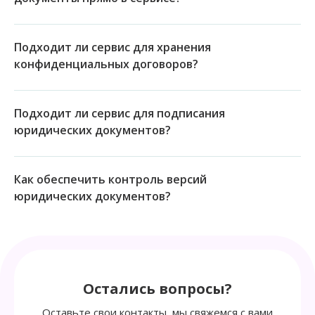
Подходит ли сервис для хранения
конфиденциальных договоров?
Подходит ли сервис для подписания
юридических документов?
Как обеспечить контроль версий
юридических документов?
Остались вопросы?
Оставьте свои контакты, мы свяжемся с вами