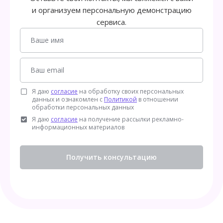
и организуем персональную демонстрацию
сервиса.
Я даю
согласие
на обработку своих персональных
данных и ознакомлен с
Политикой
в отношении
обработки персональных данных
Я даю
согласие
на получение рассылки рекламно-
информационных материалов
Получить консультацию