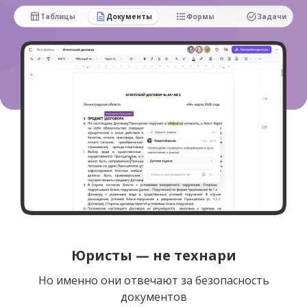
Юристы — не технари
Но именно они отвечают за безопасность
документов