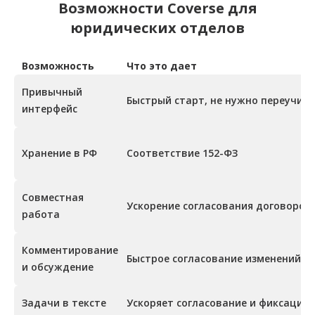
Возможности Coverse для
юридических отделов
Возможность
Что это дает
Привычный
Быстрый старт, не нужно переучив
интерфейс
Хранение в РФ
Соответствие 152-ФЗ
Совместная
Ускорение согласования договоров 
работа
Комментирование
Быстрое согласование изменений и
и обсуждение
Задачи в тексте
Ускоряет согласование и фиксацию 