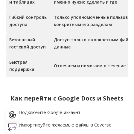
и таблицах
именно нужно сделать и где
Гибкий контроль
Только уполномоченные пользовате
доступа
конкретным его разделам
Безопасный
Доступ только к конкретным файла
гостевой доступ
данные
Быстрая
Отвечаем и помогаем в течение 1 р
поддержка
Как перейти с Google Docs и Sheets
Подключите Google-аккаунт
Импортируйте желаемые файлы в Coverse